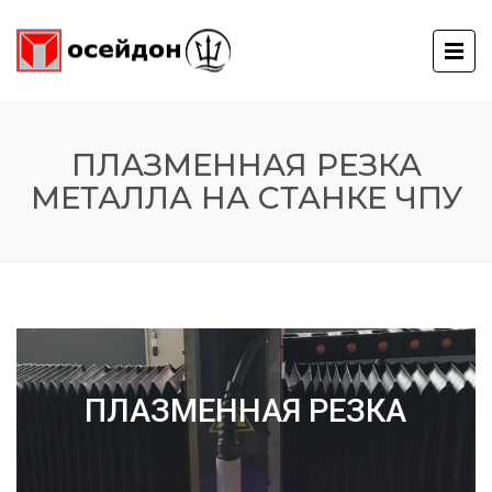
ПЛАЗМЕННАЯ РЕЗКА
МЕТАЛЛА НА СТАНКЕ ЧПУ
ПЛАЗМЕННАЯ РЕЗКА