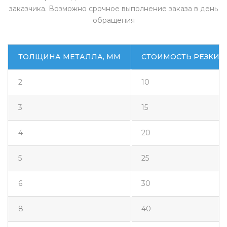
заказчика. Возможно срочное выполнение заказа в день
обращения
ТОЛЩИНА МЕТАЛЛА, ММ
СТОИМОСТЬ РЕЗКИ, 
2
10
3
15
4
20
5
25
6
30
8
40