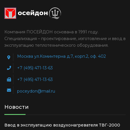
Компания ПОСЕЙДОН основана в 1991 году.
Специализация – проектирование, изготовление и ввод в
эксплуатацию теплотехнического оборудования.
Москва ул.Коминтерна д.7, корп.2, оф. 402
+7 (495) 471-13-63
+7 (495) 471-13-63
poceydon@mail.ru
Новости
Ввод в эксплуатацию воздухонагревателя ТВГ-2000