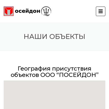
НАШИ ОБЪЕКТЫ
География присутствия
объектов ООО “ПОСЕЙДОН”